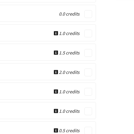
0.0 credits
1.0 credits
1.5 credits
2.0 credits
1.0 credits
1.0 credits
0.5 credits